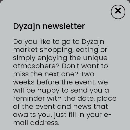
×
Dyzajn newsletter
Keramika Koler
Do you like to go to Dyzajn
market shopping, eating or
simply enjoying the unique
atmosphere? Don't want to
miss the next one? Two
weeks before the event, we
will be happy to send you a
reminder with the date, place
of the event and news that
awaits you, just fill in your e-
mail address.