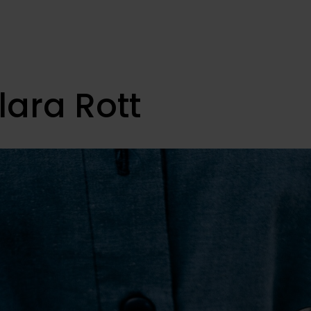
lara Rott