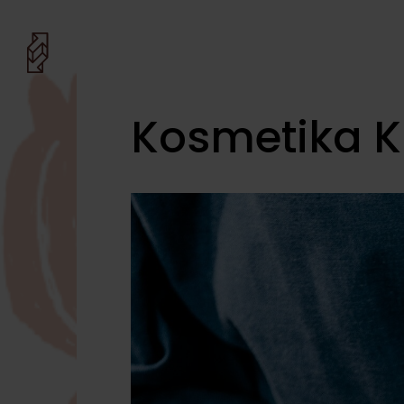
Kosmetika K