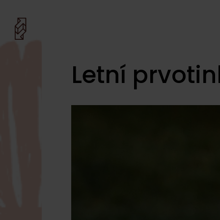
Letní prvoti