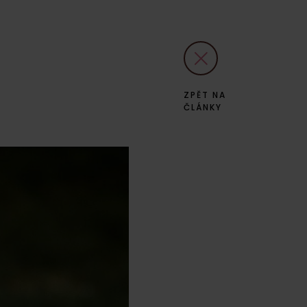
ZPĚT NA
ČLÁNKY