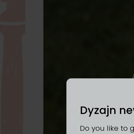
Dyzajn ne
Do you like to 