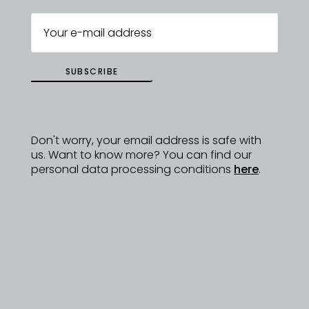
DYZAJNÉRY
SUBSCRIBE
Don't worry, your email address is safe with
us. Want to know more? You can find our
personal data processing conditions
here
.