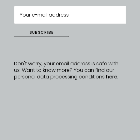
DYZAJNÉRY
SUBSCRIBE
Don't worry, your email address is safe with
us. Want to know more? You can find our
personal data processing conditions
here
.