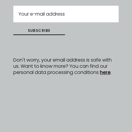
SUBSCRIBE
Don't worry, your email address is safe with
us. Want to know more? You can find our
personal data processing conditions
here
.