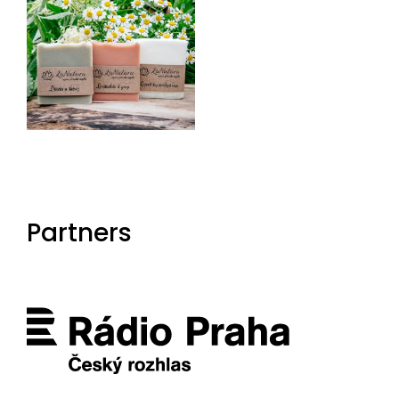
Partners