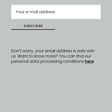
DYZAJNÉRY
SUBSCRIBE
Don't worry, your email address is safe with
us. Want to know more? You can find our
personal data processing conditions
here
.