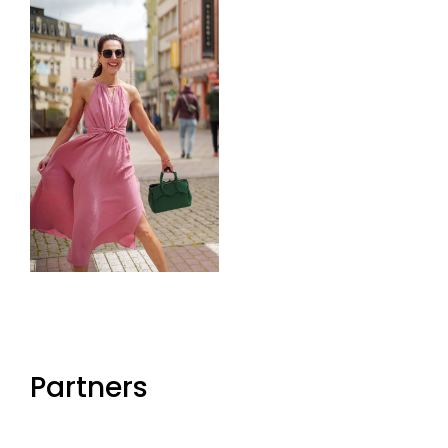
Partners