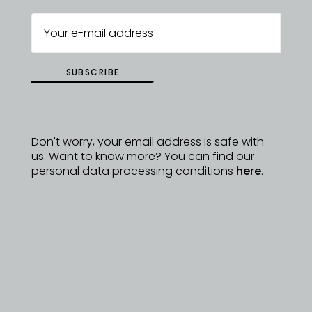
DYZAJNÉRY
SUBSCRIBE
Don't worry, your email address is safe with
us. Want to know more? You can find our
personal data processing conditions
here
.