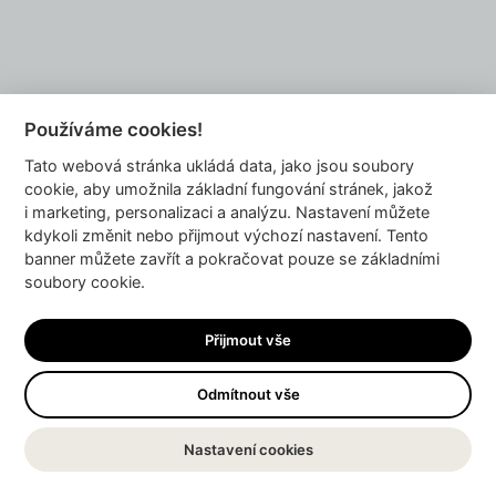
Používáme cookies!
Tato webová stránka ukládá data, jako jsou soubory
cookie, aby umožnila základní fungování stránek, jakož
i marketing, personalizaci a analýzu. Nastavení můžete
kdykoli změnit nebo přijmout výchozí nastavení. Tento
banner můžete zavřít a pokračovat pouze se základními
soubory cookie.
Přijmout vše
Kyšky Lišky
Odmítnout vše
Oblečení
Nastavení cookies