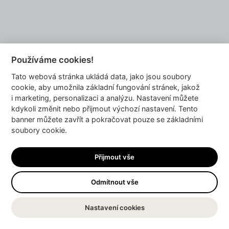
Pro děti
Používáme cookies!
Tato webová stránka ukládá data, jako jsou soubory
cookie, aby umožnila základní fungování stránek, jakož
i marketing, personalizaci a analýzu. Nastavení můžete
kdykoli změnit nebo přijmout výchozí nastavení. Tento
banner můžete zavřít a pokračovat pouze se základními
soubory cookie.
Přijmout vše
Odmítnout vše
Goci
Nastavení cookies
Oblečení