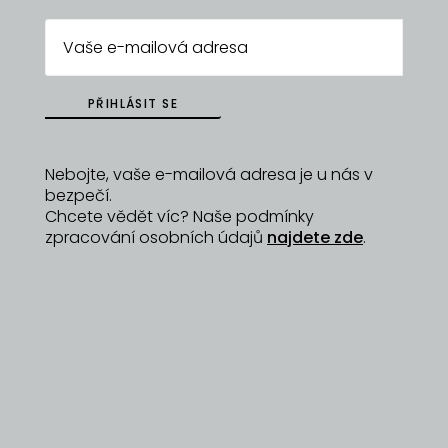
PŘIHLÁSIT SE
Nebojte, vaše e-mailová adresa je u nás v
bezpečí.
Chcete vědět víc? Naše podmínky
zpracování osobních údajů
najdete zde
.