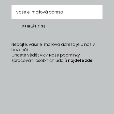
PŘIHLÁSIT SE
Nebojte, vaše e-mailová adresa je u nás v
bezpečí.
Chcete vědět víc? Naše podmínky
zpracování osobních údajů
najdete zde
.