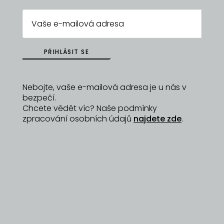
PŘIHLÁSIT SE
Nebojte, vaše e-mailová adresa je u nás v
bezpečí.
Chcete vědět víc? Naše podmínky
zpracování osobních údajů
najdete zde
.